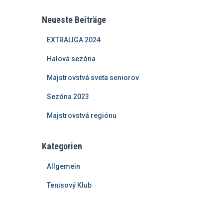
Neueste Beiträge
EXTRALIGA 2024
Halová sezóna
Majstrovstvá sveta seniorov
Sezóna 2023
Majstrovstvá regiónu
Kategorien
Allgemein
Tenisový Klub