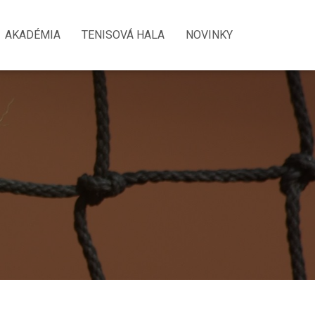
AKADÉMIA
TENISOVÁ HALA
NOVINKY