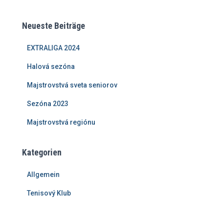
Neueste Beiträge
EXTRALIGA 2024
Halová sezóna
Majstrovstvá sveta seniorov
Sezóna 2023
Majstrovstvá regiónu
Kategorien
Allgemein
Tenisový Klub