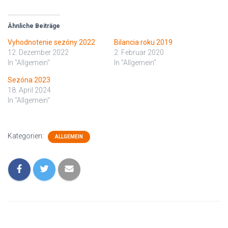
Ähnliche Beiträge
Vyhodnotenie sezóny 2022
Bilancia roku 2019
12. Dezember 2022
2. Februar 2020
In "Allgemein"
In "Allgemein"
Sezóna 2023
18. April 2024
In "Allgemein"
Kategorien:
ALLGEMEIN