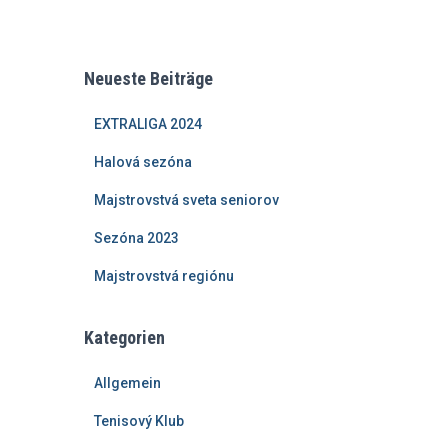
Neueste Beiträge
EXTRALIGA 2024
Halová sezóna
Majstrovstvá sveta seniorov
Sezóna 2023
Majstrovstvá regiónu
Kategorien
Allgemein
Tenisový Klub