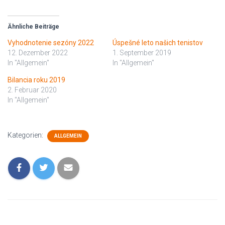
Ähnliche Beiträge
Vyhodnotenie sezóny 2022
Úspešné leto našich tenistov
12. Dezember 2022
1. September 2019
In "Allgemein"
In "Allgemein"
Bilancia roku 2019
2. Februar 2020
In "Allgemein"
Kategorien:
ALLGEMEIN