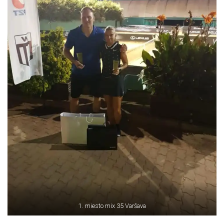
1. miesto mix 35 Varšava