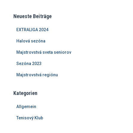
Neueste Beiträge
EXTRALIGA 2024
Halová sezóna
Majstrovstvá sveta seniorov
Sezóna 2023
Majstrovstvá regiónu
Kategorien
Allgemein
Tenisový Klub